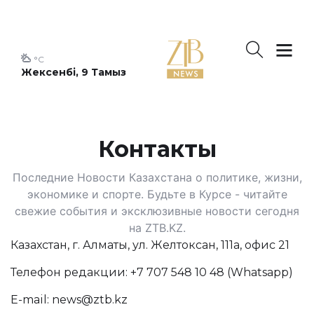
°C
Жексенбі, 9 Тамыз
Контакты
Последние Новости Казахстана о политике, жизни,
экономике и спорте. Будьте в Курсе - читайте
свежие события и эксклюзивные новости сегодня
на ZTB.KZ.
Казахстан, г. Алматы, ул. Желтоксан, 111а, офис 21
Телефон редакции:
+7 707 548 10 48
(Whatsapp)
E-mail:
news@ztb.kz