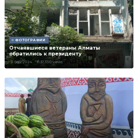
ФОТОГРАФИИ
Отчаявшиеся ветераны Алматы
обратились к президенту
11 Sep, 2024
17,330 views