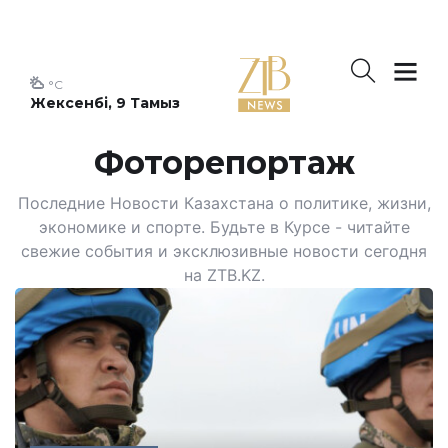
°C
Жексенбі, 9 Тамыз
Фоторепортаж
Последние Новости Казахстана о политике, жизни,
экономике и спорте. Будьте в Курсе - читайте
свежие события и эксклюзивные новости сегодня
на ZTB.KZ.