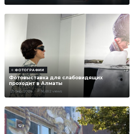
ФОТОГРАФИИ
Фотовыставка для слабовидящих
проходит в Алматы
25 Sep, 2024
16,692 views