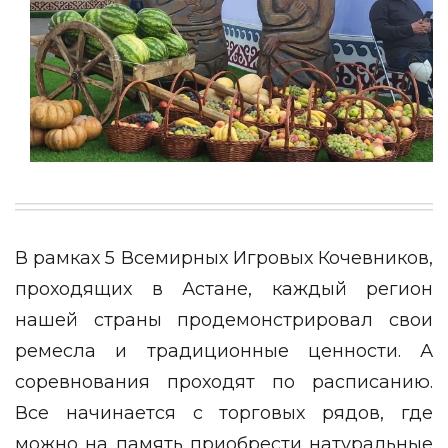
В рамках 5 Всемирных Игровых Кочевников,
проходящих в Астане, каждый регион
нашей страны продемонстрировал свои
ремесла и традиционные ценности. А
соревнования проходят по расписанию.
Все начинается с торговых рядов, где
можно на память приобрести натуральные