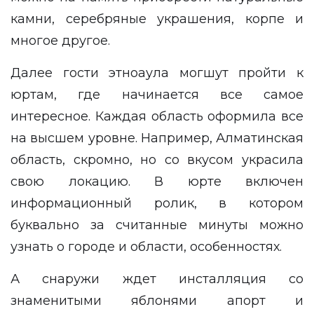
камни, серебряные украшения, корпе и
многое другое.
Далее гости этноаула могшут пройти к
юртам, где начинается все самое
интересное. Каждая область оформила все
на высшем уровне. Например, Алматинская
область, скромно, но со вкусом украсила
свою локацию. В юрте включен
информационный ролик, в котором
буквально за считанные минуты можно
узнать о городе и области, особенностях.
А снаружи ждет инсталляция со
знаменитыми яблонями апорт и