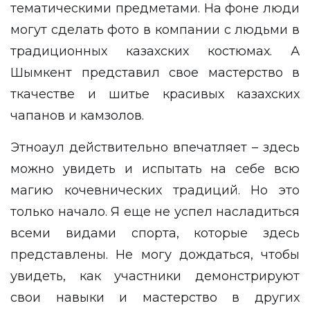
тематическими предметами. На фоне люди
могут сделать фото в компании с людьми в
традиционных казахских костюмах. А
Шымкент представил свое мастерство в
ткачестве и шитье красивых казахских
чапанов и камзолов.
Этноаул действительно впечатляет – здесь
можно увидеть и испытать на себе всю
магию кочевнических традиций. Но это
только начало. Я еще не успел насладиться
всеми видами спорта, которые здесь
представлены. Не могу дождаться, чтобы
увидеть, как участники демонстрируют
свои навыки и мастерство в других