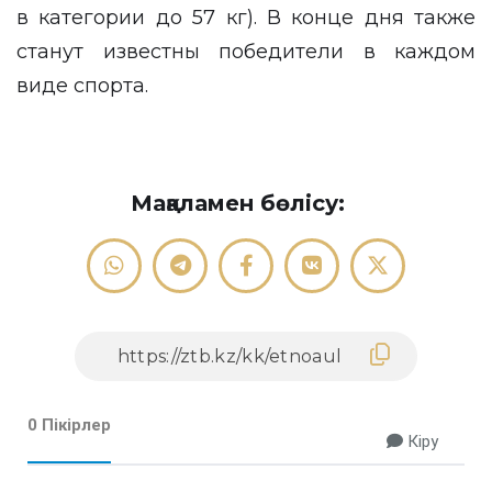
в категории до 57 кг). В конце дня также
станут известны победители в каждом
виде спорта.
Мақаламен бөлісу:
0 Пікірлер
Кіру