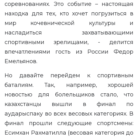
соревнованиях. Это событие – настоящая
находка для тех, кто хочет погрузиться в
мир кочевнической культуры и
насладиться захватывающими
спортивными зрелищами, - делится
впечатлениями гость из России Федор
Емельянов.
Но давайте перейдем к спортивным
баталиям. Так, например, хорошей
новостью для болельщиков стало, что
казахстанцы вышли в финал по
аударыспаку во всех весовых категориях. В
финал прошли следующие спортсмены:
Есимхан Рахматилла (весовая категория до