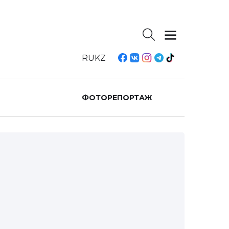
RU
KZ
ФОТОРЕПОРТАЖ