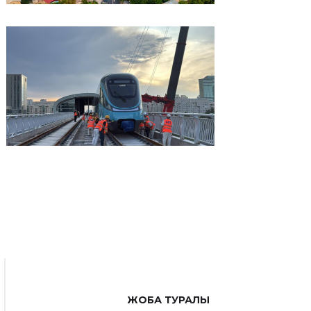
ЖОБА ТУРАЛЫ