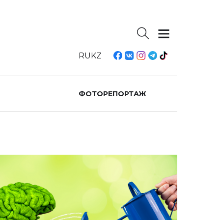
RU
KZ
ФОТОРЕПОРТАЖ