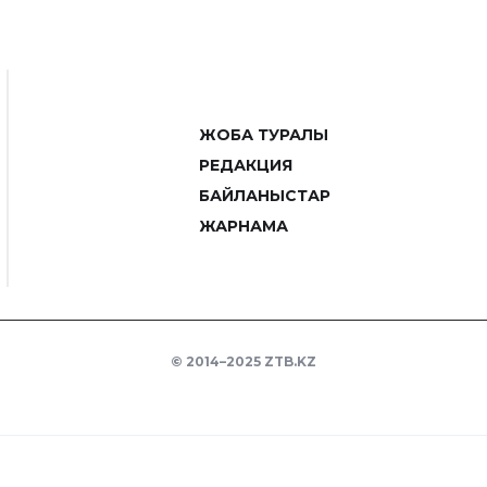
ЖОБА ТУРАЛЫ
РЕДАКЦИЯ
БАЙЛАНЫСТАР
ЖАРНАМА
© 2014–2025 ZTB.KZ