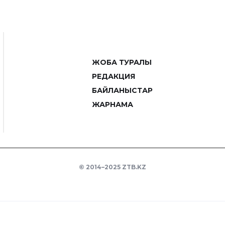
ЖОБА ТУРАЛЫ
РЕДАКЦИЯ
БАЙЛАНЫСТАР
ЖАРНАМА
© 2014–2025 ZTB.KZ