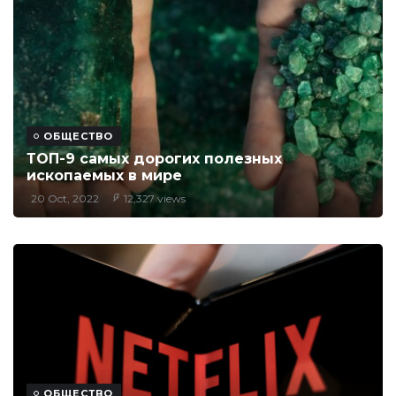
ОБЩЕСТВО
ТОП-9 самых дорогих полезных
ископаемых в мире
20 Oct, 2022
12,327 views
ОБЩЕСТВО