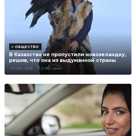
ОБЩЕСТВО
В Казахстан не пропустили новозеландку,
решив, что она из выдуманной страны
05 Dec, 2016
5,482 views