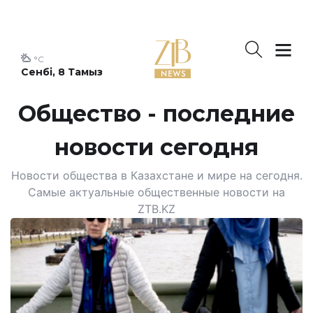
°C
Сенбі, 8 Тамыз
Общество - последние
новости сегодня
Новости общества в Казахстане и мире на сегодня.
Самые актуальные общественные новости на
ZTB.KZ