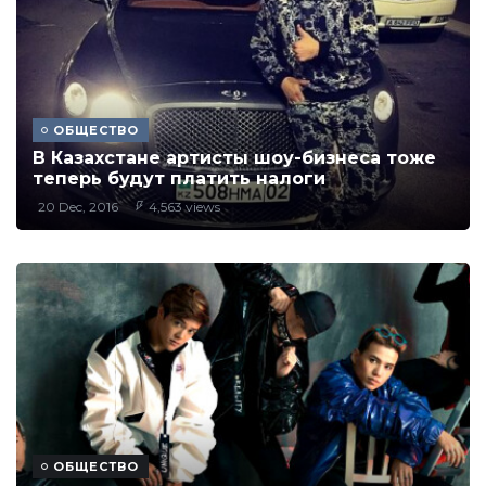
ОБЩЕСТВО
В Казахстане артисты шоу-бизнеса тоже
теперь будут платить налоги
20 Dec, 2016
4,563 views
ОБЩЕСТВО