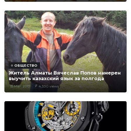
ОБЩЕСТВО
Житель Алматы Вячеслав Попов намерен
выучить казахский язык за полгода
15 Mar, 2017
4,330 views