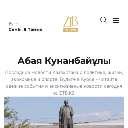
°C
Сенбі, 8 Тамыз
Абая Кунанбайұлы
Последние Новости Казахстана о политике, жизни,
экономике и спорте. Будьте в Курсе - читайте
свежие события и эксклюзивные новости сегодня
на ZTB.KZ.