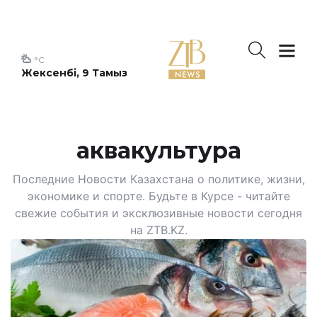
°C
Жексенбі, 9 Тамыз
аквакультура
Последние Новости Казахстана о политике, жизни,
экономике и спорте. Будьте в Курсе - читайте
свежие события и эксклюзивные новости сегодня
на ZTB.KZ.