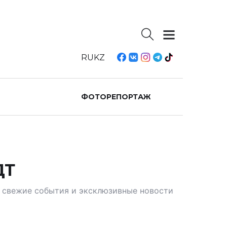
RU
KZ
ФОТОРЕПОРТАЖ
ДТ
те свежие события и эксклюзивные новости