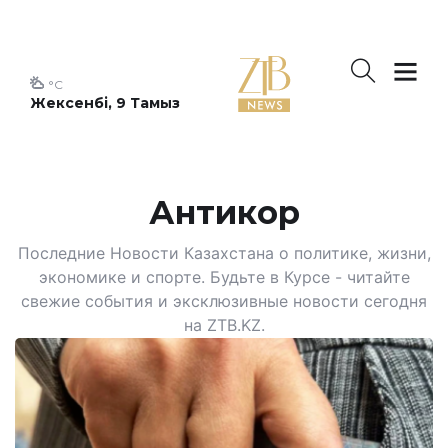
°C
Жексенбі, 9 Тамыз
Антикор
Последние Новости Казахстана о политике, жизни,
экономике и спорте. Будьте в Курсе - читайте
свежие события и эксклюзивные новости сегодня
на ZTB.KZ.