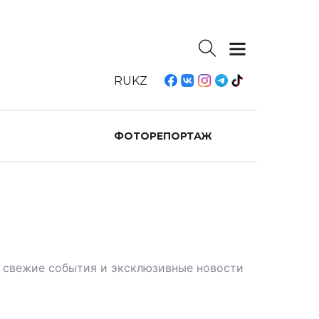
RU
KZ
ФОТОРЕПОРТАЖ
те свежие события и эксклюзивные новости