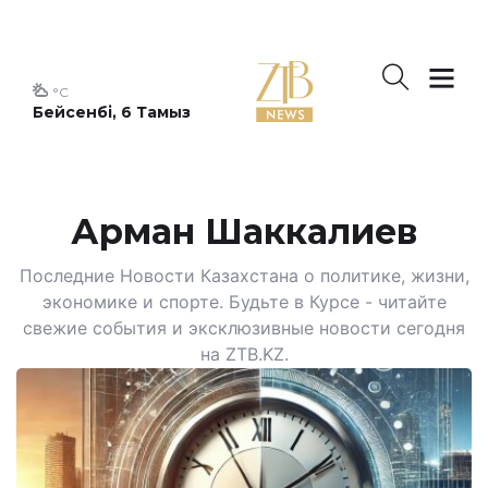
°C
Бейсенбі, 6 Тамыз
Арман Шаккалиев
Последние Новости Казахстана о политике, жизни,
экономике и спорте. Будьте в Курсе - читайте
свежие события и эксклюзивные новости сегодня
на ZTB.KZ.