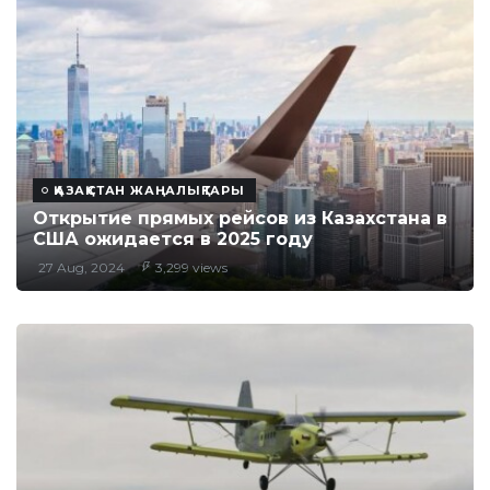
ҚАЗАҚСТАН ЖАҢАЛЫҚТАРЫ
Открытие прямых рейсов из Казахстана в
США ожидается в 2025 году
27 Aug, 2024
3,299 views