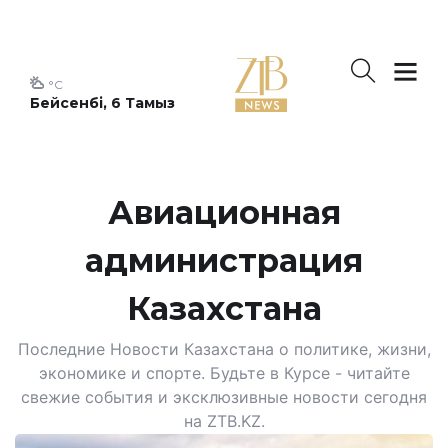
°C
Бейсенбі, 6 Тамыз
Авиационная
администрация
Казахстана
Последние Новости Казахстана о политике, жизни,
экономике и спорте. Будьте в Курсе - читайте
свежие события и эксклюзивные новости сегодня
на ZTB.KZ.