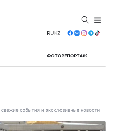
RU
KZ
ФОТОРЕПОРТАЖ
те свежие события и эксклюзивные новости