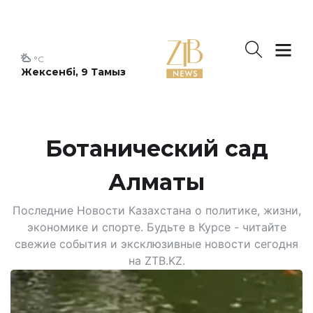
°C
Жексенбі, 9 Тамыз
Ботанический сад
Алматы
Последние Новости Казахстана о политике, жизни,
экономике и спорте. Будьте в Курсе - читайте
свежие события и эксклюзивные новости сегодня
на ZTB.KZ.