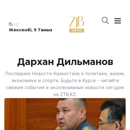
°C
Жексенбі, 9 Тамыз
Дархан Дильманов
Последние Новости Казахстана о политике, жизни,
экономике и спорте. Будьте в Курсе - читайте
свежие события и эксклюзивные новости сегодня
на ZTB.KZ.