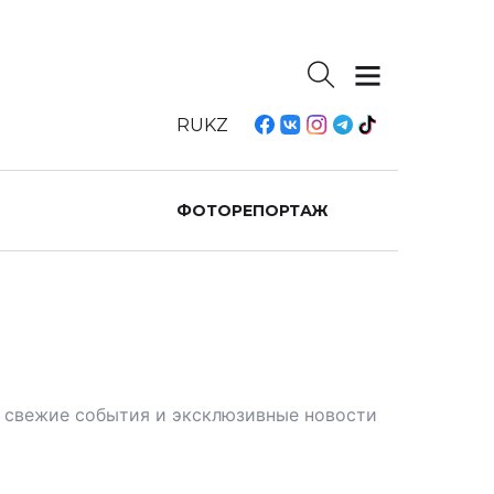
RU
KZ
ФОТОРЕПОРТАЖ
те свежие события и эксклюзивные новости