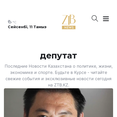
°C
Сейсенбі, 11 Тамыз
депутат
Последние Новости Казахстана о политике, жизни,
экономике и спорте. Будьте в Курсе - читайте
свежие события и эксклюзивные новости сегодня
на ZTB.KZ.