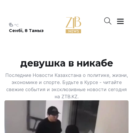
°C
Сенбі, 8 Тамыз
девушка в никабе
Последние Новости Казахстана о политике, жизни,
экономике и спорте. Будьте в Курсе - читайте
свежие события и эксклюзивные новости сегодня
на ZTB.KZ.