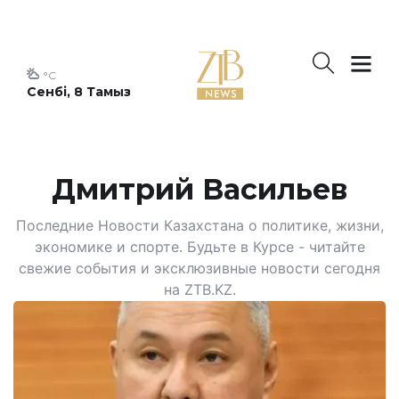
°C
Сенбі, 8 Тамыз
Дмитрий Васильев
Последние Новости Казахстана о политике, жизни,
экономике и спорте. Будьте в Курсе - читайте
свежие события и эксклюзивные новости сегодня
на ZTB.KZ.