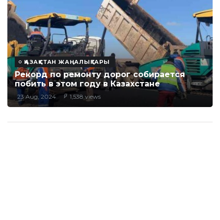
ҚАЗАҚСТАН ЖАҢАЛЫҚТАРЫ
Рекорд по ремонту дорог собирается
побить в этом году в Казахстане
23 Aug, 2024
1,538 views