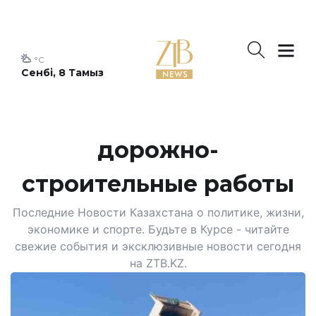
°C
Сенбі, 8 Тамыз
дорожно-
строительные работы
Последние Новости Казахстана о политике, жизни,
экономике и спорте. Будьте в Курсе - читайте
свежие события и эксклюзивные новости сегодня
на ZTB.KZ.