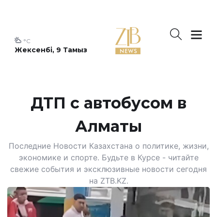
°C
Жексенбі, 9 Тамыз
ДТП с автобусом в
Алматы
Последние Новости Казахстана о политике, жизни,
экономике и спорте. Будьте в Курсе - читайте
свежие события и эксклюзивные новости сегодня
на ZTB.KZ.