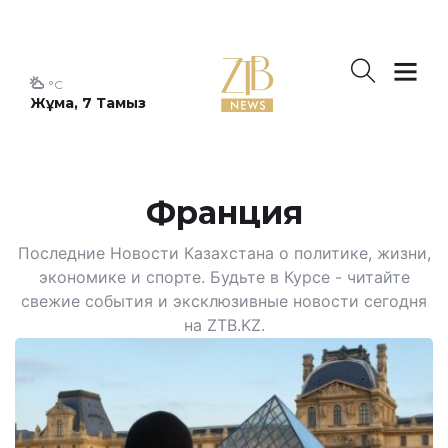
°C
Жұма, 7 Тамыз
Франция
Последние Новости Казахстана о политике, жизни,
экономике и спорте. Будьте в Курсе - читайте
свежие события и эксклюзивные новости сегодня
на ZTB.KZ.