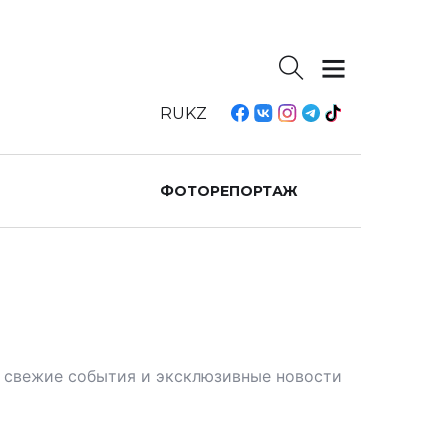
RU
KZ
ФОТОРЕПОРТАЖ
те свежие события и эксклюзивные новости