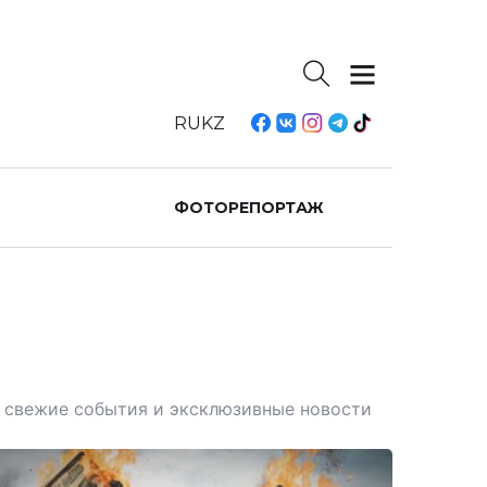
RU
KZ
ФОТОРЕПОРТАЖ
те свежие события и эксклюзивные новости