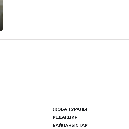
ЖОБА ТУРАЛЫ
РЕДАКЦИЯ
БАЙЛАНЫСТАР