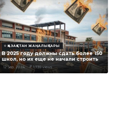
ҚАЗАҚСТАН ЖАҢАЛЫҚТАРЫ
В 2025 году должны сдать более 150
школ, но их еще не начали строить
12 Sep, 2024
1,739 views