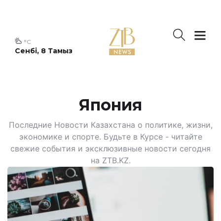
°C
Сенбі, 8 Тамыз
Япония
Последние Новости Казахстана о политике, жизни,
экономике и спорте. Будьте в Курсе - читайте
свежие события и эксклюзивные новости сегодня
на ZTB.KZ.