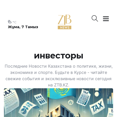
°C
Жұма, 7 Тамыз
инвесторы
Последние Новости Казахстана о политике, жизни,
экономике и спорте. Будьте в Курсе - читайте
свежие события и эксклюзивные новости сегодня
на ZTB.KZ.