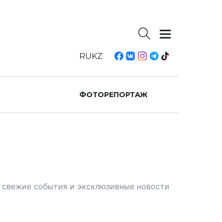
RU
KZ
ФОТОРЕПОРТАЖ
те свежие события и эксклюзивные новости