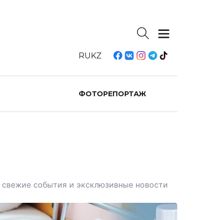
RU
KZ
ФОТОРЕПОРТАЖ
те свежие события и эксклюзивные новости