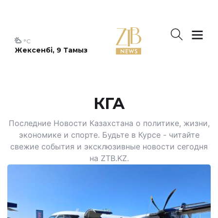
°C
Жексенбі, 9 Тамыз
КГА
Последние Новости Казахстана о политике, жизни,
экономике и спорте. Будьте в Курсе - читайте
свежие события и эксклюзивные новости сегодня
на ZTB.KZ.