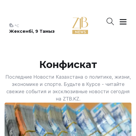
°C
Жексенбі, 9 Тамыз
Конфискат
Последние Новости Казахстана о политике, жизни,
экономике и спорте. Будьте в Курсе - читайте
свежие события и эксклюзивные новости сегодня
на ZTB.KZ.