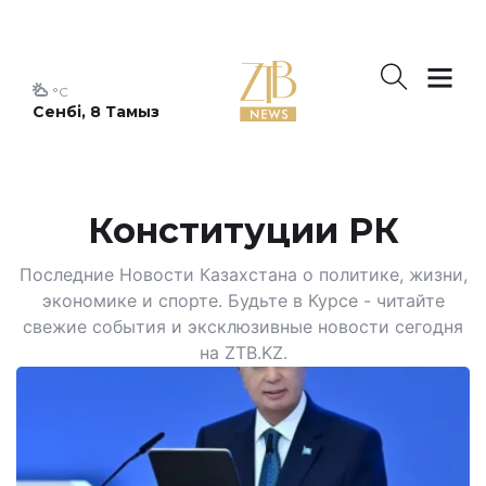
°C
Сенбі, 8 Тамыз
Конституции РК
Последние Новости Казахстана о политике, жизни,
экономике и спорте. Будьте в Курсе - читайте
свежие события и эксклюзивные новости сегодня
на ZTB.KZ.