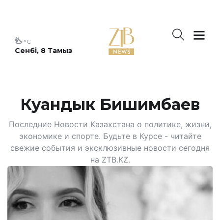
°C
Сенбі, 8 Тамыз
Куандык Бишимбаев
Последние Новости Казахстана о политике, жизни,
экономике и спорте. Будьте в Курсе - читайте
свежие события и эксклюзивные новости сегодня
на ZTB.KZ.