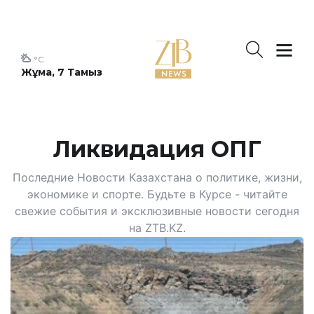
°C
Жұма, 7 Тамыз
Ликвидация ОПГ
Последние Новости Казахстана о политике, жизни,
экономике и спорте. Будьте в Курсе - читайте
свежие события и эксклюзивные новости сегодня
на ZTB.KZ.