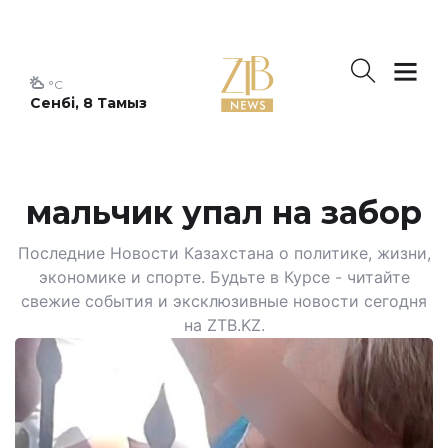
°C
Сенбі, 8 Тамыз
мальчик упал на забор
Последние Новости Казахстана о политике, жизни,
экономике и спорте. Будьте в Курсе - читайте
свежие события и эксклюзивные новости сегодня
на ZTB.KZ.