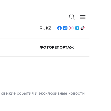
RU
KZ
ФОТОРЕПОРТАЖ
те свежие события и эксклюзивные новости