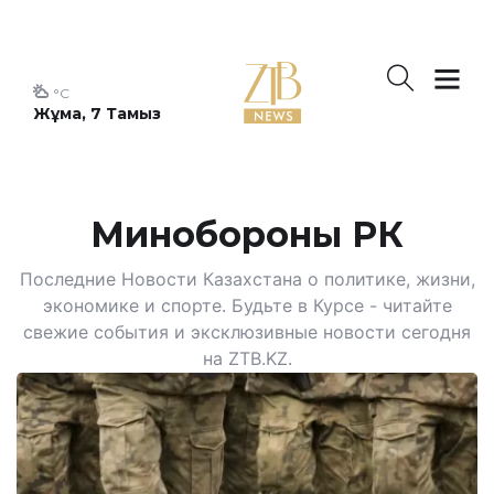
°C
Жұма, 7 Тамыз
Минобороны РК
Последние Новости Казахстана о политике, жизни,
экономике и спорте. Будьте в Курсе - читайте
свежие события и эксклюзивные новости сегодня
на ZTB.KZ.