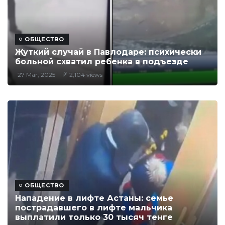
ОБЩЕСТВО
Жуткий случай в Павлодаре: психически
больной схватил ребенка в подъезде
27 Mar, 2025
2,104 views
ОБЩЕСТВО
Нападение в лифте Астаны: семье
пострадавшего в лифте мальчика
выплатили только 30 тысяч тенге