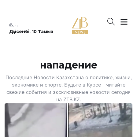
°C
Дүйсенбі, 10 Тамыз
нападение
Последние Новости Казахстана о политике, жизни,
экономике и спорте. Будьте в Курсе - читайте
свежие события и эксклюзивные новости сегодня
на ZTB.KZ.