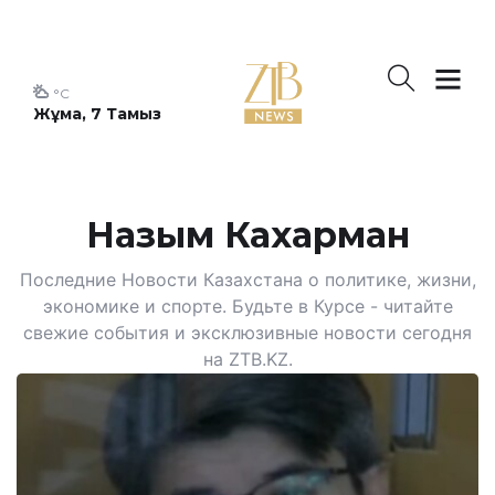
°C
Жұма, 7 Тамыз
Назым Кахарман
Последние Новости Казахстана о политике, жизни,
экономике и спорте. Будьте в Курсе - читайте
свежие события и эксклюзивные новости сегодня
на ZTB.KZ.