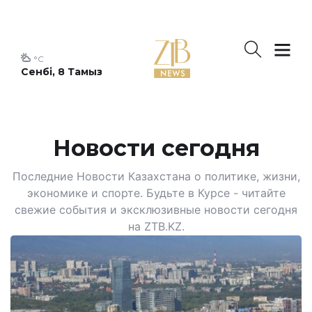
°C
Сенбі, 8 Тамыз
Новости сегодня
Последние Новости Казахстана о политике, жизни,
экономике и спорте. Будьте в Курсе - читайте
свежие события и эксклюзивные новости сегодня
на ZTB.KZ.