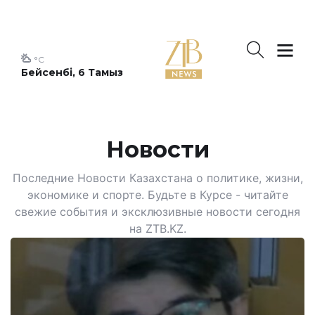
°C
Бейсенбі, 6 Тамыз
Новости
Последние Новости Казахстана о политике, жизни,
экономике и спорте. Будьте в Курсе - читайте
свежие события и эксклюзивные новости сегодня
на ZTB.KZ.