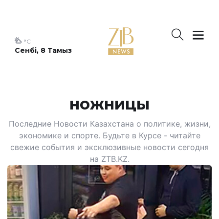
°C
Сенбі, 8 Тамыз
ножницы
Последние Новости Казахстана о политике, жизни,
экономике и спорте. Будьте в Курсе - читайте
свежие события и эксклюзивные новости сегодня
на ZTB.KZ.