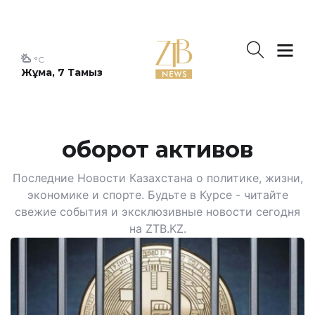
°C
Жұма, 7 Тамыз
оборот активов
Последние Новости Казахстана о политике, жизни,
экономике и спорте. Будьте в Курсе - читайте
свежие события и эксклюзивные новости сегодня
на ZTB.KZ.