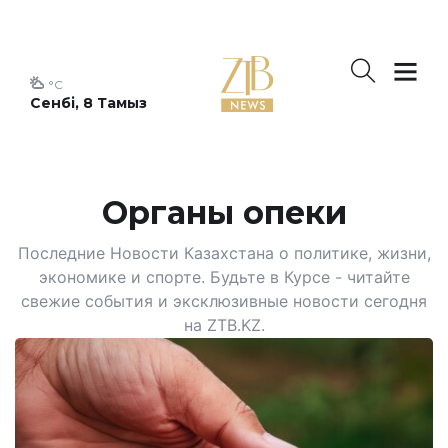
°C
Сенбі, 8 Тамыз
Органы опеки
Последние Новости Казахстана о политике, жизни,
экономике и спорте. Будьте в Курсе - читайте
свежие события и эксклюзивные новости сегодня
на ZTB.KZ.