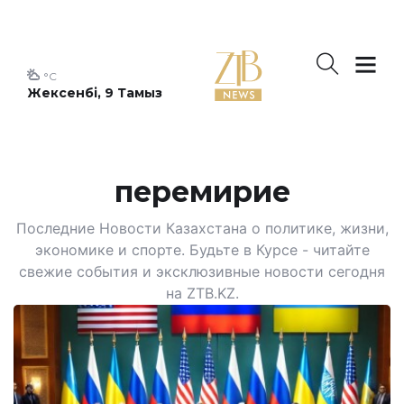
°C
Жексенбі, 9 Тамыз
перемирие
Последние Новости Казахстана о политике, жизни,
экономике и спорте. Будьте в Курсе - читайте
свежие события и эксклюзивные новости сегодня
на ZTB.KZ.