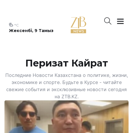
°C
Жексенбі, 9 Тамыз
Перизат Кайрат
Последние Новости Казахстана о политике, жизни,
экономике и спорте. Будьте в Курсе - читайте
свежие события и эксклюзивные новости сегодня
на ZTB.KZ.