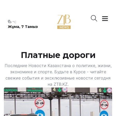
°C
Жұма, 7 Тамыз
Платные дороги
Последние Новости Казахстана о политике, жизни,
экономике и спорте. Будьте в Курсе - читайте
свежие события и эксклюзивные новости сегодня
на ZTB.KZ.